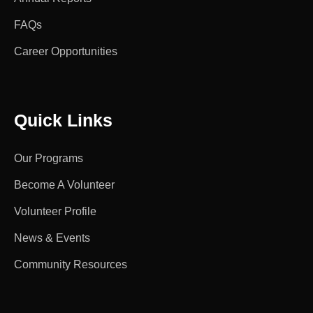
FAQs
Career Opportunities
Quick Links
Our Programs
Become A Volunteer
Volunteer Profile
News & Events
Community Resources