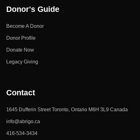
Donor's Guide
Become A Donor
Donor Profile
Donate Now
Legacy Giving
Contact
1645 Dufferin Street Toronto, Ontario M6H 3L9 Canada
info@abrigo.ca
416-534-3434