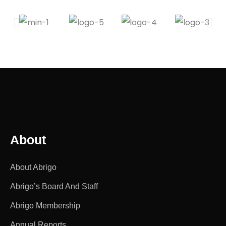
About
About Abrigo
Abrigo’s Board And Staff
Abrigo Membership
Annual Reports