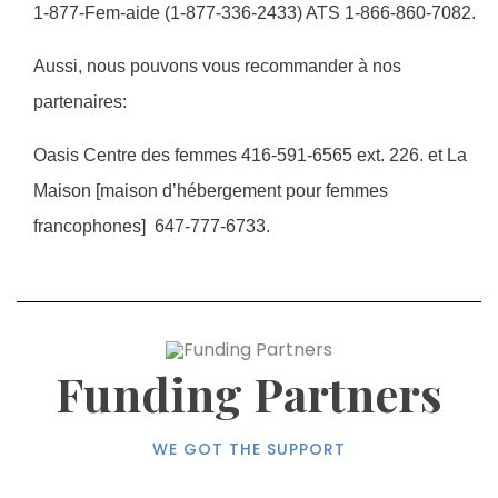
1-877-Fem-aide (1-877-336-2433) ATS 1-866-860-7082.
Aussi, nous pouvons vous recommander à nos
partenaires:
Oasis Centre des femmes 416-591-6565 ext. 226. et La
Maison [maison d’hébergement pour femmes
francophones] 647-777-6733.
Funding Partners
WE GOT THE SUPPORT