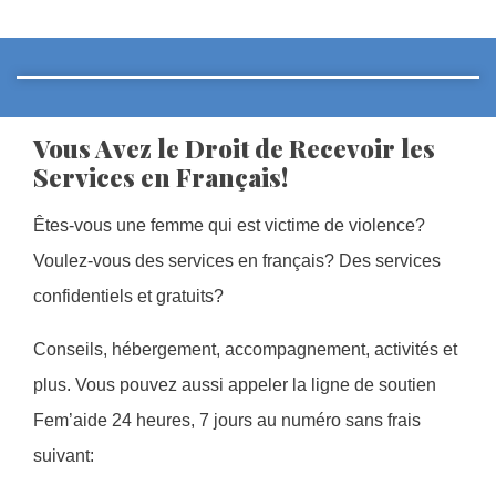
Vous Avez le Droit de Recevoir les
Services en Français!
Êtes-vous une femme qui est victime de violence?
Voulez-vous des services en français? Des services
confidentiels et gratuits?
Conseils, hébergement, accompagnement, activités et
plus. Vous pouvez aussi appeler la ligne de soutien
Fem’aide 24 heures, 7 jours au numéro sans frais
suivant: